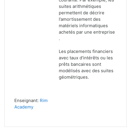
suites arithmétiques
permettent de décrire
l’amortissement des
matériels informatiques
achetés par une entreprise
.
Les placements financiers
avec taux d’intérêts ou les
prêts bancaires sont
modélisés avec des suites
géométriques.
Enseignant:
Rim
Academy