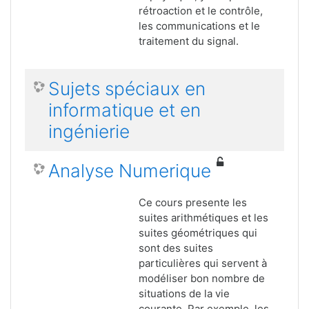
rétroaction et le contrôle,
les communications et le
traitement du signal.
Sujets spéciaux en
informatique et en
ingénierie
Analyse Numerique
Ce cours presente les
suites arithmétiques et les
suites géométriques qui
sont des suites
particulières qui servent à
modéliser bon nombre de
situations de la vie
courante. Par exemple, les