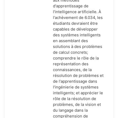
aux méthodes
d'apprentissage de
l'intelligence artificielle. À
l'achèvement de 6.034, les
étudiants devraient être
capables de développer
des systèmes intelligents
en assemblant des
solutions à des problèmes
de calcul concrets;
comprendre le rôle de la
représentation des
connaissances, de la
résolution de problèmes et
de l'apprentissage dans
l'ingénierie de systèmes
intelligents; et apprécier le
rôle de la résolution de
problèmes, de la vision et
du langage dans la
compréhension de