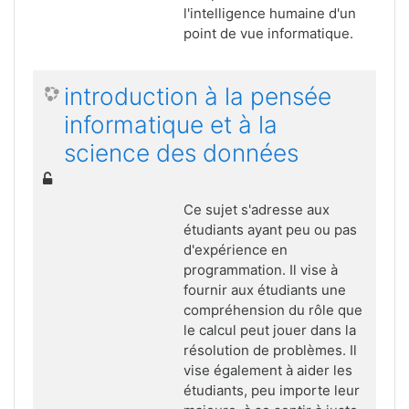
l'intelligence humaine d'un
point de vue informatique.
introduction à la pensée
informatique et à la
science des données
Ce sujet s'adresse aux
étudiants ayant peu ou pas
d'expérience en
programmation. Il vise à
fournir aux étudiants une
compréhension du rôle que
le calcul peut jouer dans la
résolution de problèmes. Il
vise également à aider les
étudiants, peu importe leur