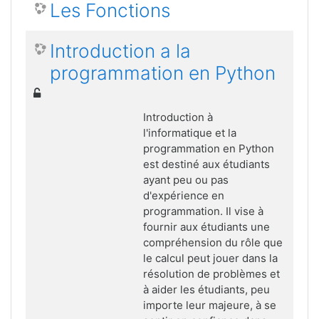
Les Fonctions
Introduction a la
programmation en Python
Introduction à
l'informatique et la
programmation en Python
est destiné aux étudiants
ayant peu ou pas
d'expérience en
programmation. Il vise à
fournir aux étudiants une
compréhension du rôle que
le calcul peut jouer dans la
résolution de problèmes et
à aider les étudiants, peu
importe leur majeure, à se