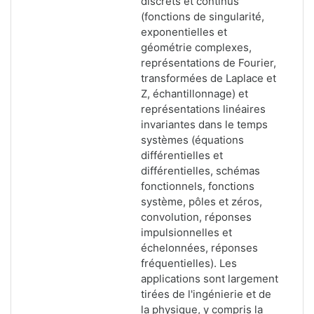
discrets et continus
(fonctions de singularité,
exponentielles et
géométrie complexes,
représentations de Fourier,
transformées de Laplace et
Z, échantillonnage) et
représentations linéaires
invariantes dans le temps
systèmes (équations
différentielles et
différentielles, schémas
fonctionnels, fonctions
système, pôles et zéros,
convolution, réponses
impulsionnelles et
échelonnées, réponses
fréquentielles). Les
applications sont largement
tirées de l'ingénierie et de
la physique, y compris la