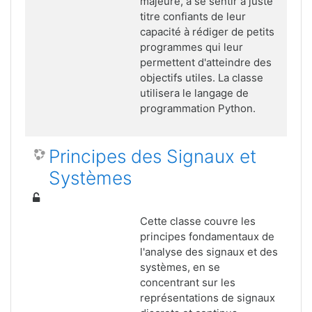
majeure, à se sentir à juste
titre confiants de leur
capacité à rédiger de petits
programmes qui leur
permettent d'atteindre des
objectifs utiles. La classe
utilisera le langage de
programmation Python.
Principes des Signaux et
Systèmes
Cette classe couvre les
principes fondamentaux de
l'analyse des signaux et des
systèmes, en se
concentrant sur les
représentations de signaux