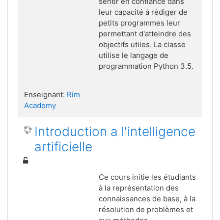
sentir en confiance dans
leur capacité à rédiger de
petits programmes leur
permettant d'atteindre des
objectifs utiles. La classe
utilise le langage de
programmation Python 3.5.
Enseignant:
Rim
Academy
Introduction a l'intelligence
artificielle
Ce cours initie les étudiants
à la représentation des
connaissances de base, à la
résolution de problèmes et