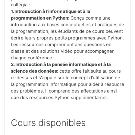
collégial:
1. Introduction à l'informatique et à la
programmation en Python:
Conçu comme une
introduction aux bases conceptuelles et pratiques de
la programmation, les étudiants de ce cours peuvent
écrire leurs propres petits programmes avec Python.
Les ressources comprennent des questions en
classe et des solutions vidéo pour accompagner
chaque conférence.
2. Introduction à la pensée informatique et à la
science des données:
cette offre fait suite au cours
ci-dessus et s'appuie sur le concept d'utilisation de
la programmation informatique pour aider à résoudre
des problèmes. Il comprend des affectations ainsi
que des ressources Python supplémentaires.
Cours disponibles